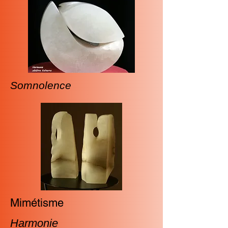
Somnolence
Mimétisme
Harmonie