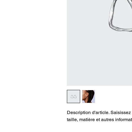
Description d'article. Saisissez i
taille, matière et autres informat