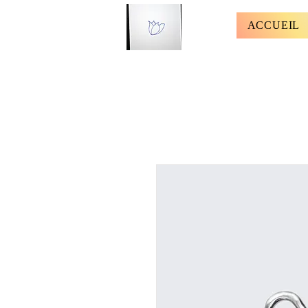
ACCUEIL